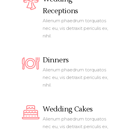
Receptions
Alienum phaedrum torquatos
nec eu, vis detraxit periculis ex,
nihil.
Dinners
Alienum phaedrum torquatos
nec eu, vis detraxit periculis ex,
nihil.
Wedding Cakes
Alienum phaedrum torquatos
nec eu, vis detraxit periculis ex,