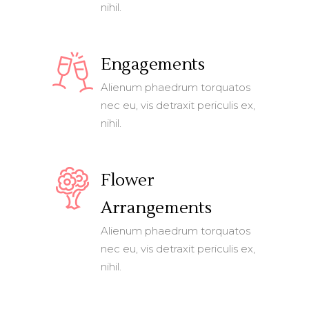
nihil.
Engagements
Alienum phaedrum torquatos
nec eu, vis detraxit periculis ex,
nihil.
Flower
Arrangements
Alienum phaedrum torquatos
nec eu, vis detraxit periculis ex,
nihil.